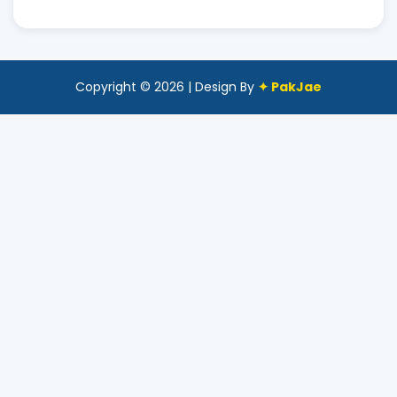
Copyright © 2026 | Design By
✦ PakJae