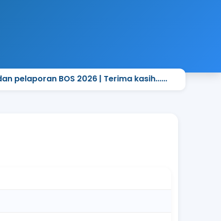
pelaporan BOS 2026 | Terima kasih......